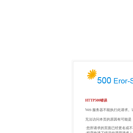
HTTP500错误
Web 服务器不能执行此请求
无法访问本页的原因有可能是
·您所请求的页面已经更名或