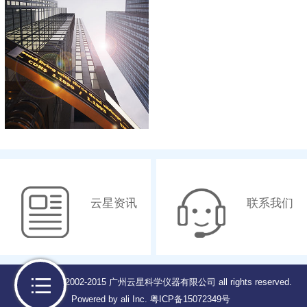
云星资讯
联系我们
Copyright © 2002-2015 广州云星科学仪器有限公司 all rights reserved.
Powered by ali Inc.
粤ICP备15072349号