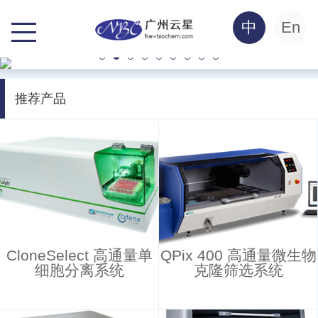
中
En
推荐产品
CloneSelect 高通量单
QPix 400 高通量微生物
细胞分离系统
克隆筛选系统