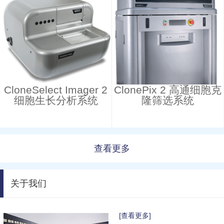
CloneSelect Imager 2
ClonePix 2 高通细胞克
细胞生长分析系统
隆筛选系统
查看更多
关于我们
[查看更多]