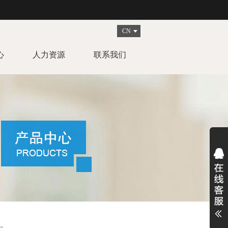
CN
心
人力资源
联系我们