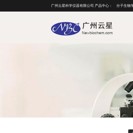
广州云星科学仪器有限公司 产品中心：
分子生物