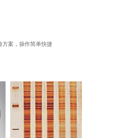
实验方案，操作简单快捷