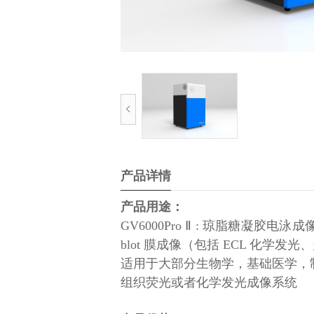
产品详情
产品用途：
GV6000Pro Ⅱ : 琼脂糖凝胶
blot 膜成像（包括 ECL 化学发
适用于大部分生物学，基础医学，制药
组织荧光或者化学发光成像系统