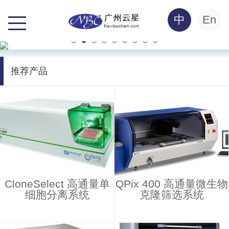
中
En
推荐产品
CloneSelect 高通量单
QPix 400 高通量微生物
细胞分离系统
克隆筛选系统