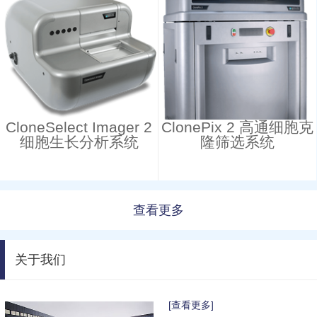
CloneSelect Imager 2
ClonePix 2 高通细胞克
细胞生长分析系统
隆筛选系统
查看更多
关于我们
[查看更多]