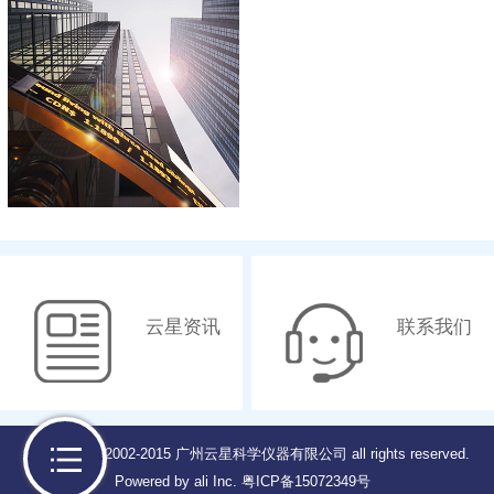
云星资讯
联系我们
Copyright © 2002-2015 广州云星科学仪器有限公司 all rights reserved.
Powered by ali Inc.
粤ICP备15072349号