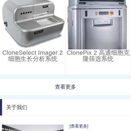
CloneSelect Imager 2
ClonePix 2 高通细胞克
细胞生长分析系统
隆筛选系统
查看更多
关于我们
[查看更多]