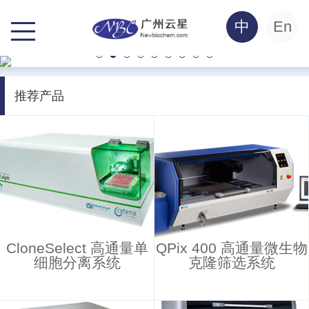
中
En
推荐产品
CloneSelect 高通量单
QPix 400 高通量微生物
细胞分离系统
克隆筛选系统