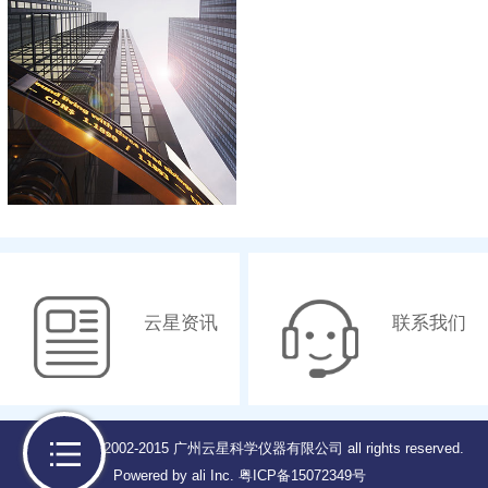
云星资讯
联系我们
Copyright © 2002-2015 广州云星科学仪器有限公司 all rights reserved.
Powered by ali Inc.
粤ICP备15072349号