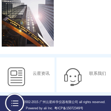
云星资讯
联系我们
Copyright © 2002-2015 广州云星科学仪器有限公司 all rights reserved.
Powered by ali Inc.
粤ICP备15072349号