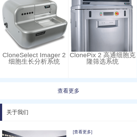
CloneSelect Imager 2
ClonePix 2 高通细胞克
细胞生长分析系统
隆筛选系统
查看更多
关于我们
[查看更多]