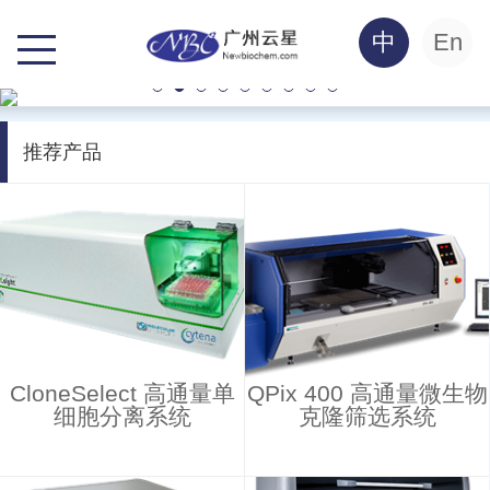
中
En
推荐产品
CloneSelect 高通量单
QPix 400 高通量微生物
细胞分离系统
克隆筛选系统