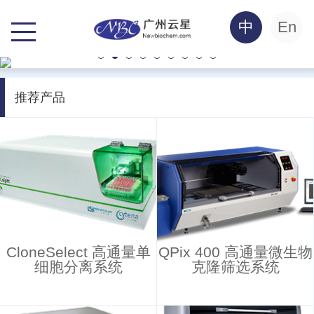
中
En
推荐产品
CloneSelect 高通量单
QPix 400 高通量微生物
细胞分离系统
克隆筛选系统