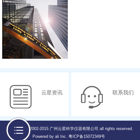
云星资讯
联系我们
Copyright © 2002-2015 广州云星科学仪器有限公司 all rights reserved.
Powered by ali Inc.
粤ICP备15072349号