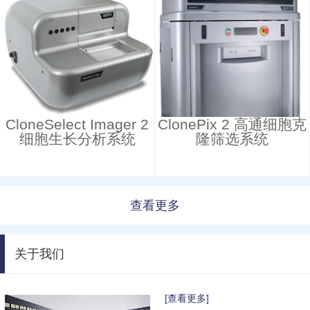
CloneSelect Imager 2
ClonePix 2 高通细胞克
细胞生长分析系统
隆筛选系统
查看更多
关于我们
[查看更多]